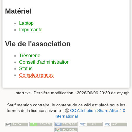
Matériel
Laptop
Imprimante
Vie de l'association
Trésorerie
Conseil d'administration
Status
Comptes rendus
start.txt
· Dernière modification :
2026/06/06 20:30
de
otyugh
Sauf mention contraire, le contenu de ce wiki est placé sous les
termes de la licence suivante :
CC Attribution-Share Alike 4.0
International