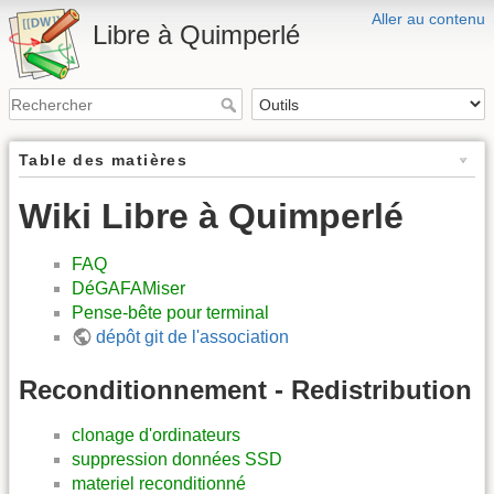
Aller au contenu
Libre à Quimperlé
Table des matières
Wiki Libre à Quimperlé
FAQ
DéGAFAMiser
Pense-bête pour terminal
dépôt git de l'association
Reconditionnement - Redistribution
clonage d'ordinateurs
suppression données SSD
materiel reconditionné