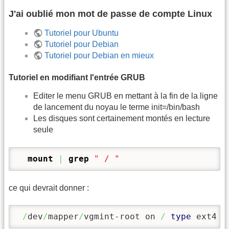
J'ai oublié mon mot de passe de compte Linux
Tutoriel pour Ubuntu
Tutoriel pour Debian
Tutoriel pour Debian en mieux
Tutoriel en modifiant l'entrée GRUB
Editer le menu GRUB en mettant à la fin de la ligne
de lancement du noyau le terme init=/bin/bash
Les disques sont certainement montés en lecture
seule
mount
|
grep
" / "
ce qui devrait donner :
/
dev
/
mapper
/
vgmint-root on 
/
type
 ext4 
(