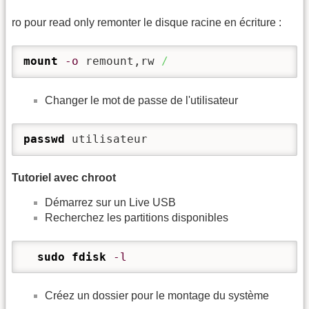
ro pour read only remonter le disque racine en écriture :
mount
-o
 remount,rw 
/
Changer le mot de passe de l'utilisateur
passwd
 utilisateur 
Tutoriel avec chroot
Démarrez sur un Live USB
Recherchez les partitions disponibles
sudo
fdisk
-l
Créez un dossier pour le montage du système