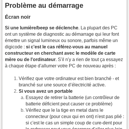
Problème au démarrage
Écran noir
Si une lumière/beep se déclenche
. La plupart des PC
ont un système de diagnostic au démarrage qui leur font
émettre un signal lumineux ou sonore, parfois même un
digicode :
si c'est le cas référez-vous au manuel
constructeur en cherchant avec le modèle de carte
mère ou de l'ordinateur
. S'il n'y a rien de tout ça essayez
à chaque étape d'allumer votre PC de nouveau après :
Vérifiez que votre ordinateur est bien branché - et
branché sur une source d’électricité active.
Si vous avez un portable
Essayez de retirer la batterie (un contrôleur de
batterie déficient peut causer ce problème)
Vérifiez que le la tige en metal dans le
connecteur (pour ceux qui en ont) n'est pas plié :
si c'est le cas un simple coup de cure-dent pour