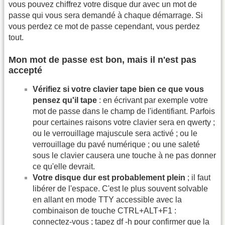
vous pouvez chiffrez votre disque dur avec un mot de
passe qui vous sera demandé à chaque démarrage. Si
vous perdez ce mot de passe cependant, vous perdez
tout.
Mon mot de passe est bon, mais il n'est pas
accepté
Vérifiez si votre clavier tape bien ce que vous
pensez qu'il tape
: en écrivant par exemple votre
mot de passe dans le champ de l'identifiant. Parfois
pour certaines raisons votre clavier sera en qwerty ;
ou le verrouillage majuscule sera activé ; ou le
verrouillage du pavé numérique ; ou une saleté
sous le clavier causera une touche à ne pas donner
ce qu'elle devrait.
Votre disque dur est probablement plein
; il faut
libérer de l'espace. C'est le plus souvent solvable
en allant en mode TTY accessible avec la
combinaison de touche CTRL+ALT+F1 :
connectez-vous ; tapez df -h pour confirmer que la