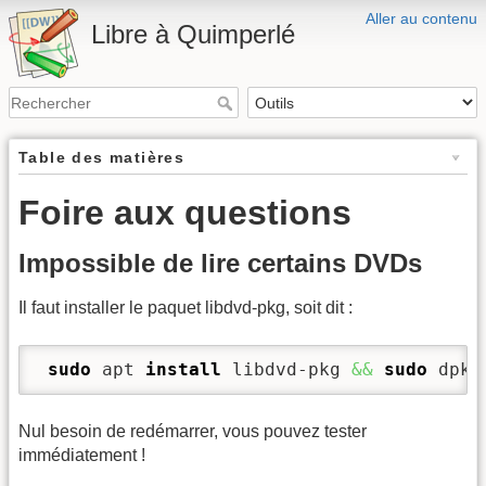
Aller au contenu
Libre à Quimperlé
Table des matières
Foire aux questions
Impossible de lire certains DVDs
Il faut installer le paquet libdvd-pkg, soit dit :
sudo
 apt 
install
 libdvd-pkg 
&&
sudo
 dpkg
Nul besoin de redémarrer, vous pouvez tester
immédiatement !