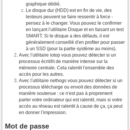
graphique dédié.
Le disque dur (HDD) est en fin de vie, des
lenteurs peuvent se faire ressentir à force -
pensez à le changer. Vous pouvez le confirmer
en lançant l'utilitaire Disque et en faisant un test
SMART. Si le disque a des défauts, il est
généralement conseillé d'en profiter pour passer
à un SSD (pour la partie système au moins).
Avec l'utilitaire iotop vous pouvez détecter si un
processus écrit/lit de manière intense sur la
mémoire centrale. Cela ralentit l'ensemble des
accès pour les autres.
Avec l'utilitaire nethogs vous pouvez détecter si un
processus télécharge ou envoit des données de
manière soutenue : ce n'est pas à proprement
parler votre ordinateur qui est ralentit, mais si votre
accès au réseau est ralentit à cause de ça, ça peut
en donner l'impression.
Mot de passe