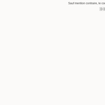
Sauf mention contraire, le co