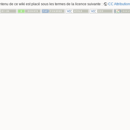
ntenu de ce wiki est placé sous les termes de la licence suivante :
CC Attribution