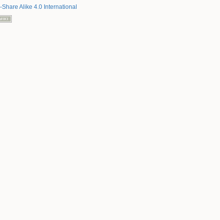
-Share Alike 4.0 International