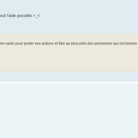
out l'aide possible >_<
'en saisir pour porter ses actions et être au plus près des personnes qui ont besoin