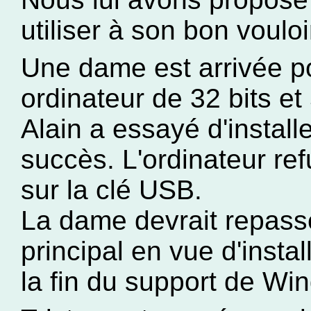
utiliser à son bon vouloi
Une dame est arrivée pou
ordinateur de 32 bits 
Alain a essayé d'install
succès. L'ordinateur re
sur la clé USB.
La dame devrait repass
principal en vue d'instal
la fin du support de Wi