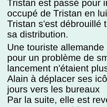
Tristan est passé pour i
occupé de Tristan en lu
Tristan s'est débrouillé t
sa distribution.
Une touriste allemande 
pour un problème de sm
lancement n'étaient plu
Alain à déplacer ses icôn
jours vers les bureaux
Par la suite, elle est re