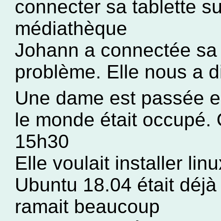
connecter sa tablette su
médiathèque
Johann a connectée sa 
problème. Elle nous a 
Une dame est passée e
le monde était occupé. 
15h30
Elle voulait installer li
Ubuntu 18.04 était déjà 
ramait beaucoup