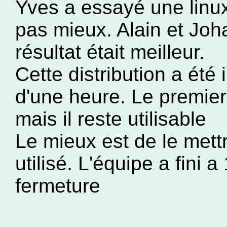
Yves a essayé une linux
pas mieux. Alain et Jo
résultat était meilleur.
Cette distribution a été
d'une heure. Le premier
mais il reste utilisable
Le mieux est de le mettre
utilisé. L'équipe a fini 
fermeture