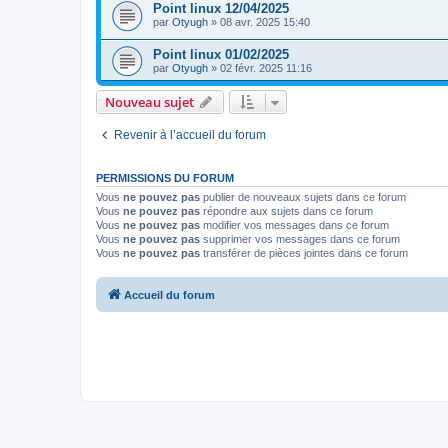
Point linux 12/04/2025
par
Otyugh
»
08 avr. 2025 15:40
Point linux 01/02/2025
par
Otyugh
»
02 févr. 2025 11:16
Nouveau sujet
Revenir à l’accueil du forum
PERMISSIONS DU FORUM
Vous
ne pouvez pas
publier de nouveaux sujets dans ce forum
Vous
ne pouvez pas
répondre aux sujets dans ce forum
Vous
ne pouvez pas
modifier vos messages dans ce forum
Vous
ne pouvez pas
supprimer vos messages dans ce forum
Vous
ne pouvez pas
transférer de pièces jointes dans ce forum
Accueil du forum