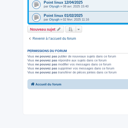
Point linux 12/04/2025
par
Otyugh
»
08 avr. 2025 15:40
Point linux 01/02/2025
par
Otyugh
»
02 févr. 2025 11:16
Nouveau sujet
Revenir à l’accueil du forum
PERMISSIONS DU FORUM
Vous
ne pouvez pas
publier de nouveaux sujets dans ce forum
Vous
ne pouvez pas
répondre aux sujets dans ce forum
Vous
ne pouvez pas
modifier vos messages dans ce forum
Vous
ne pouvez pas
supprimer vos messages dans ce forum
Vous
ne pouvez pas
transférer de pièces jointes dans ce forum
Accueil du forum