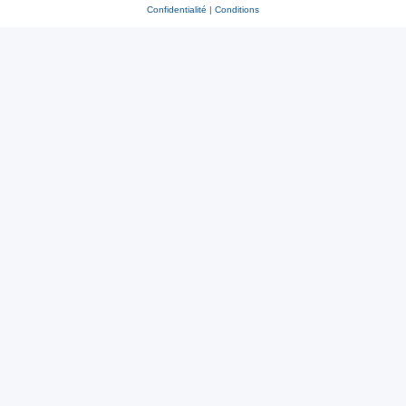
Confidentialité
|
Conditions