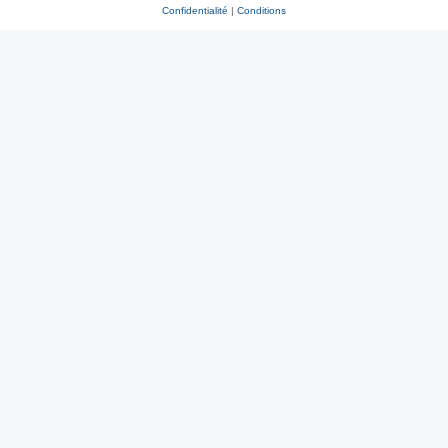
Confidentialité
|
Conditions