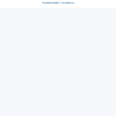
Confidentialité
|
Conditions