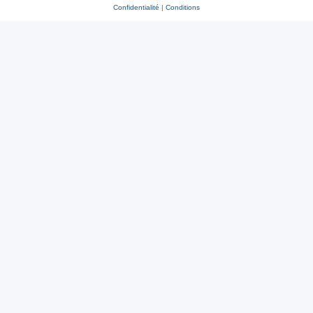
Confidentialité
|
Conditions