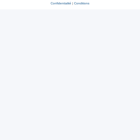
Confidentialité
|
Conditions