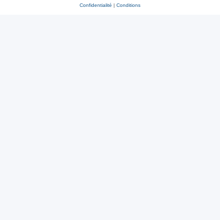
Confidentialité
|
Conditions