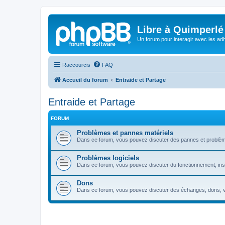
Libre à Quimperlé
Un forum pour interagir avec les adh
Raccourcis
FAQ
Accueil du forum
Entraide et Partage
Entraide et Partage
FORUM
Problèmes et pannes matériels
Dans ce forum, vous pouvez discuter des pannes et problèm
Problèmes logiciels
Dans ce forum, vous pouvez discuter du fonctionnement, install
Dons
Dans ce forum, vous pouvez discuter des échanges, dons, v