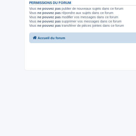
PERMISSIONS DU FORUM
Vous
ne pouvez pas
publier de nouveaux sujets dans ce forum
Vous
ne pouvez pas
répondre aux sujets dans ce forum
Vous
ne pouvez pas
modifier vos messages dans ce forum
Vous
ne pouvez pas
supprimer vos messages dans ce forum
Vous
ne pouvez pas
transférer de pièces jointes dans ce forum
Accueil du forum