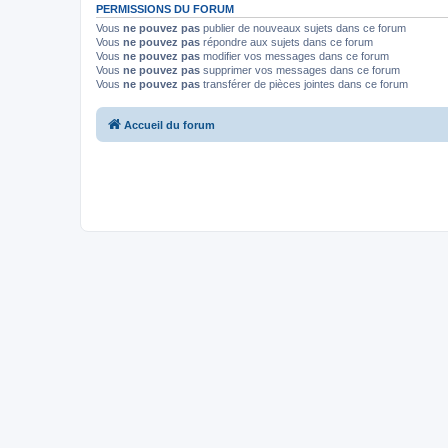
PERMISSIONS DU FORUM
Vous
ne pouvez pas
publier de nouveaux sujets dans ce forum
Vous
ne pouvez pas
répondre aux sujets dans ce forum
Vous
ne pouvez pas
modifier vos messages dans ce forum
Vous
ne pouvez pas
supprimer vos messages dans ce forum
Vous
ne pouvez pas
transférer de pièces jointes dans ce forum
Accueil du forum