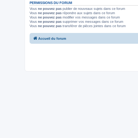
PERMISSIONS DU FORUM
Vous
ne pouvez pas
publier de nouveaux sujets dans ce forum
Vous
ne pouvez pas
répondre aux sujets dans ce forum
Vous
ne pouvez pas
modifier vos messages dans ce forum
Vous
ne pouvez pas
supprimer vos messages dans ce forum
Vous
ne pouvez pas
transférer de pièces jointes dans ce forum
Accueil du forum