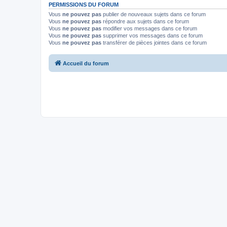
PERMISSIONS DU FORUM
Vous
ne pouvez pas
publier de nouveaux sujets dans ce forum
Vous
ne pouvez pas
répondre aux sujets dans ce forum
Vous
ne pouvez pas
modifier vos messages dans ce forum
Vous
ne pouvez pas
supprimer vos messages dans ce forum
Vous
ne pouvez pas
transférer de pièces jointes dans ce forum
Accueil du forum