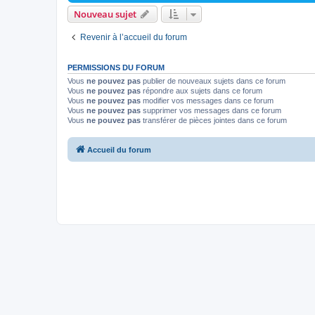
Nouveau sujet
Revenir à l’accueil du forum
PERMISSIONS DU FORUM
Vous
ne pouvez pas
publier de nouveaux sujets dans ce forum
Vous
ne pouvez pas
répondre aux sujets dans ce forum
Vous
ne pouvez pas
modifier vos messages dans ce forum
Vous
ne pouvez pas
supprimer vos messages dans ce forum
Vous
ne pouvez pas
transférer de pièces jointes dans ce forum
Accueil du forum