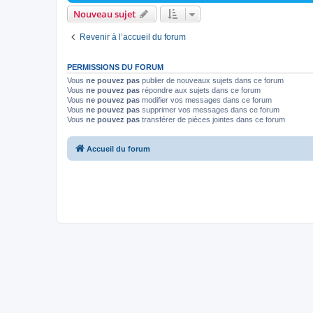
Nouveau sujet
Revenir à l’accueil du forum
PERMISSIONS DU FORUM
Vous
ne pouvez pas
publier de nouveaux sujets dans ce forum
Vous
ne pouvez pas
répondre aux sujets dans ce forum
Vous
ne pouvez pas
modifier vos messages dans ce forum
Vous
ne pouvez pas
supprimer vos messages dans ce forum
Vous
ne pouvez pas
transférer de pièces jointes dans ce forum
Accueil du forum