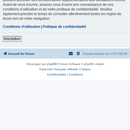
Avant de vous inscrire, assurez-vous d’avoir pris connaissance de nos
conditions d’utilisation et de notre politique de confidentialité. Veuillez
également prendre le temps de consulter attentivement toutes les règles du
forum lors de votre navigation.
Conditions d’utilisation
|
Politique de confidentialité
Inscription
Accueil du forum
Fuseau horaire sur
UTC+02:00
Développé par
phpBB
® Forum Software © phpBB Limited
Traduction française officielle
©
Qiaeru
Confidentialité
|
Conditions