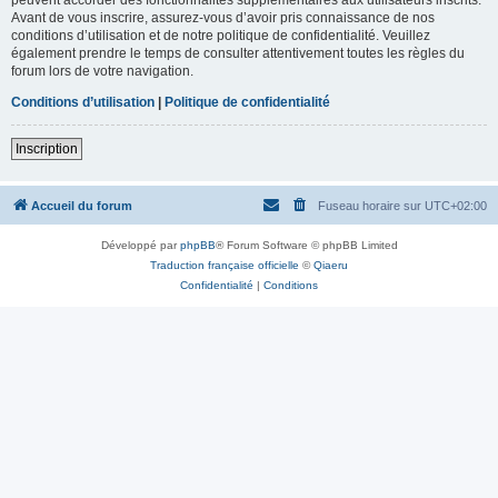
Avant de vous inscrire, assurez-vous d’avoir pris connaissance de nos
conditions d’utilisation et de notre politique de confidentialité. Veuillez
également prendre le temps de consulter attentivement toutes les règles du
forum lors de votre navigation.
Conditions d’utilisation
|
Politique de confidentialité
Inscription
Accueil du forum
Fuseau horaire sur
UTC+02:00
Développé par
phpBB
® Forum Software © phpBB Limited
Traduction française officielle
©
Qiaeru
Confidentialité
|
Conditions