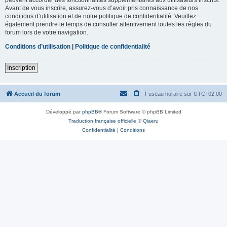
Avant de vous inscrire, assurez-vous d’avoir pris connaissance de nos
conditions d’utilisation et de notre politique de confidentialité. Veuillez
également prendre le temps de consulter attentivement toutes les règles du
forum lors de votre navigation.
Conditions d’utilisation
|
Politique de confidentialité
Inscription
Accueil du forum
Fuseau horaire sur
UTC+02:00
Développé par
phpBB
® Forum Software © phpBB Limited
Traduction française officielle
©
Qiaeru
Confidentialité
|
Conditions