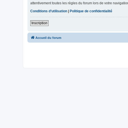
attentivement toutes les règles du forum lors de votre navigatio
Conditions d’utilisation
|
Politique de confidentialité
Inscription
Accueil du forum