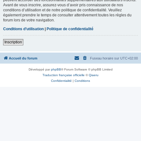
Avant de vous inscrire, assurez-vous d’avoir pris connaissance de nos
conditions d’utilisation et de notre politique de confidentialité. Veuillez
également prendre le temps de consulter attentivement toutes les règles du
forum lors de votre navigation.
Conditions d’utilisation
|
Politique de confidentialité
Inscription
Accueil du forum
Fuseau horaire sur
UTC+02:00
Développé par
phpBB
® Forum Software © phpBB Limited
Traduction française officielle
©
Qiaeru
Confidentialité
|
Conditions