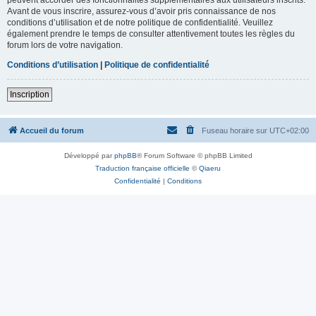
Avant de vous inscrire, assurez-vous d’avoir pris connaissance de nos
conditions d’utilisation et de notre politique de confidentialité. Veuillez
également prendre le temps de consulter attentivement toutes les règles du
forum lors de votre navigation.
Conditions d’utilisation
|
Politique de confidentialité
Inscription
Accueil du forum
Fuseau horaire sur
UTC+02:00
Développé par
phpBB
® Forum Software © phpBB Limited
Traduction française officielle
©
Qiaeru
Confidentialité
|
Conditions