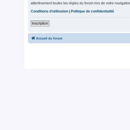
attentivement toutes les règles du forum lors de votre navigatio
Conditions d’utilisation
|
Politique de confidentialité
Inscription
Accueil du forum