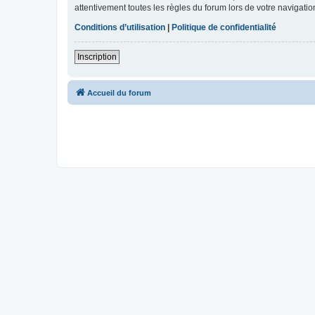
attentivement toutes les règles du forum lors de votre navigatio
Conditions d’utilisation
|
Politique de confidentialité
Inscription
Accueil du forum