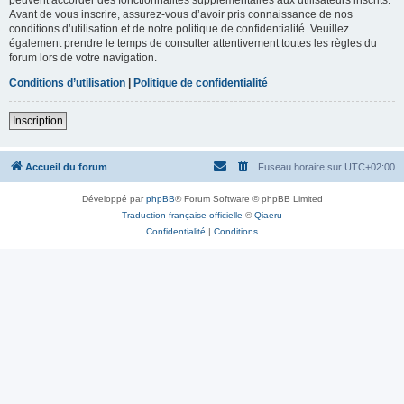
Avant de vous inscrire, assurez-vous d’avoir pris connaissance de nos
conditions d’utilisation et de notre politique de confidentialité. Veuillez
également prendre le temps de consulter attentivement toutes les règles du
forum lors de votre navigation.
Conditions d’utilisation
|
Politique de confidentialité
Inscription
Accueil du forum
Fuseau horaire sur
UTC+02:00
Développé par
phpBB
® Forum Software © phpBB Limited
Traduction française officielle
©
Qiaeru
Confidentialité
|
Conditions