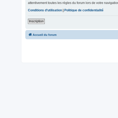
attentivement toutes les règles du forum lors de votre navigatio
Conditions d’utilisation
|
Politique de confidentialité
Inscription
Accueil du forum