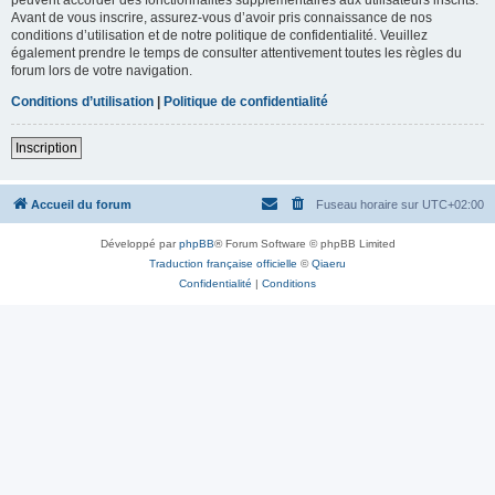
Avant de vous inscrire, assurez-vous d’avoir pris connaissance de nos
conditions d’utilisation et de notre politique de confidentialité. Veuillez
également prendre le temps de consulter attentivement toutes les règles du
forum lors de votre navigation.
Conditions d’utilisation
|
Politique de confidentialité
Inscription
Accueil du forum
Fuseau horaire sur
UTC+02:00
Développé par
phpBB
® Forum Software © phpBB Limited
Traduction française officielle
©
Qiaeru
Confidentialité
|
Conditions