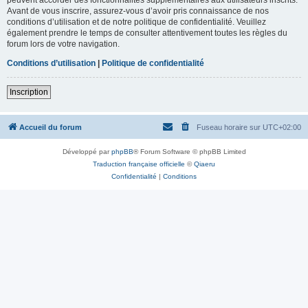
Avant de vous inscrire, assurez-vous d’avoir pris connaissance de nos
conditions d’utilisation et de notre politique de confidentialité. Veuillez
également prendre le temps de consulter attentivement toutes les règles du
forum lors de votre navigation.
Conditions d’utilisation
|
Politique de confidentialité
Inscription
Accueil du forum
Fuseau horaire sur
UTC+02:00
Développé par
phpBB
® Forum Software © phpBB Limited
Traduction française officielle
©
Qiaeru
Confidentialité
|
Conditions