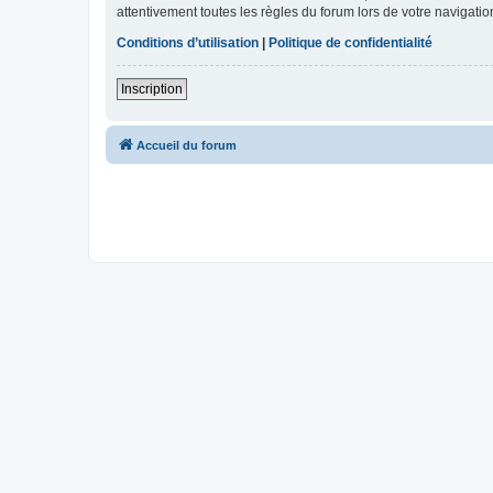
attentivement toutes les règles du forum lors de votre navigatio
Conditions d’utilisation
|
Politique de confidentialité
Inscription
Accueil du forum