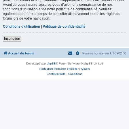
Avant de vous inscrire, assurez-vous d’avoir pris connaissance de nos
conditions d’utilisation et de notre politique de confidentialité. Veuillez
également prendre le temps de consulter attentivement toutes les règles du
forum lors de votre navigation.
Conditions d’utilisation
|
Politique de confidentialité
Inscription
Accueil du forum
Fuseau horaire sur
UTC+02:00
Développé par
phpBB
® Forum Software © phpBB Limited
Traduction française officielle
©
Qiaeru
Confidentialité
|
Conditions