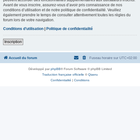
Avant de vous inscrire, assurez-vous d’avoir pris connaissance de nos
conditions d’utilisation et de notre politique de confidentialité. Veuillez
également prendre le temps de consulter attentivement toutes les règles du
forum lors de votre navigation.
Conditions d’utilisation
|
Politique de confidentialité
Inscription
Accueil du forum
Fuseau horaire sur
UTC+02:00
Développé par
phpBB
® Forum Software © phpBB Limited
Traduction française officielle
©
Qiaeru
Confidentialité
|
Conditions