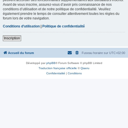
Avant de vous inscrire, assurez-vous d’avoir pris connaissance de nos
conditions d’utilisation et de notre politique de confidentialité. Veuillez
également prendre le temps de consulter attentivement toutes les règles du
forum lors de votre navigation.
Conditions d’utilisation
|
Politique de confidentialité
Inscription
Accueil du forum
Fuseau horaire sur
UTC+02:00
Développé par
phpBB
® Forum Software © phpBB Limited
Traduction française officielle
©
Qiaeru
Confidentialité
|
Conditions