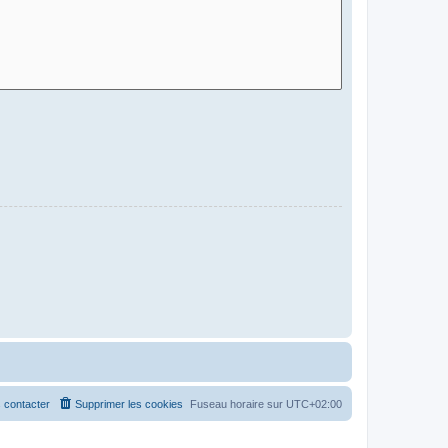
 contacter
Supprimer les cookies
Fuseau horaire sur
UTC+02:00