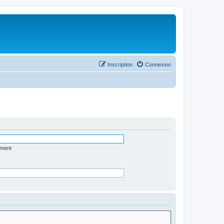
Inscription
Connexion
ément