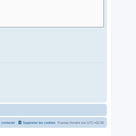
 contacter
Supprimer les cookies
Fuseau horaire sur
UTC+02:00