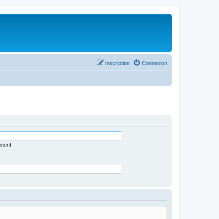
Inscription
Connexion
ément