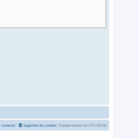
 contacter
Supprimer les cookies
Fuseau horaire sur
UTC+02:00