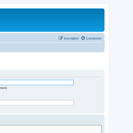
Inscription
Connexion
ément