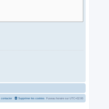
 contacter
Supprimer les cookies
Fuseau horaire sur
UTC+02:00