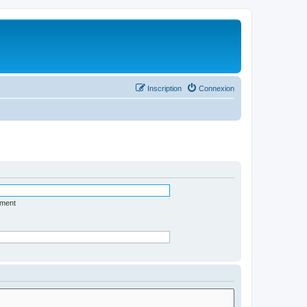
Inscription
Connexion
ément