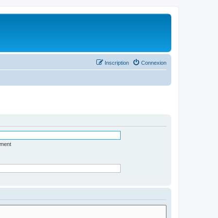
Inscription
Connexion
ément