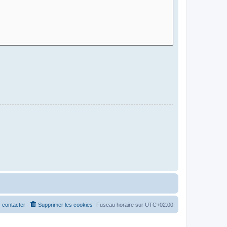
 contacter
Supprimer les cookies
Fuseau horaire sur
UTC+02:00