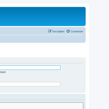
Inscription
Connexion
ément