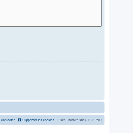
 contacter
Supprimer les cookies
Fuseau horaire sur
UTC+02:00