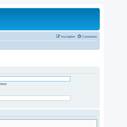
Inscription
Connexion
ément