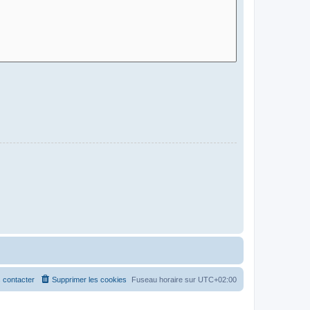
 contacter
Supprimer les cookies
Fuseau horaire sur
UTC+02:00