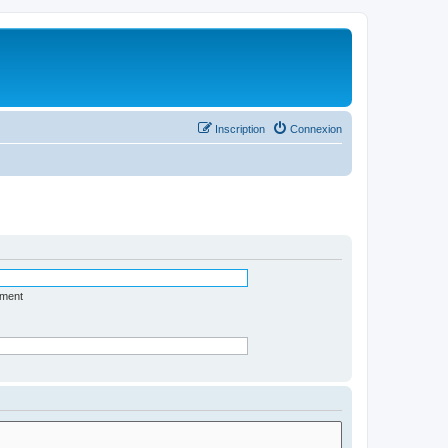
Inscription
Connexion
ément