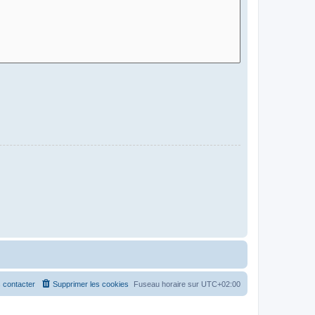
 contacter
Supprimer les cookies
Fuseau horaire sur
UTC+02:00