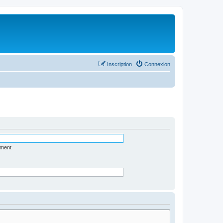
Inscription
Connexion
ément