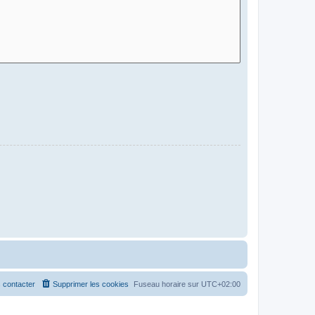
 contacter
Supprimer les cookies
Fuseau horaire sur
UTC+02:00