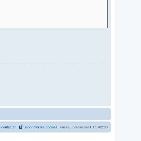
 contacter
Supprimer les cookies
Fuseau horaire sur
UTC+02:00