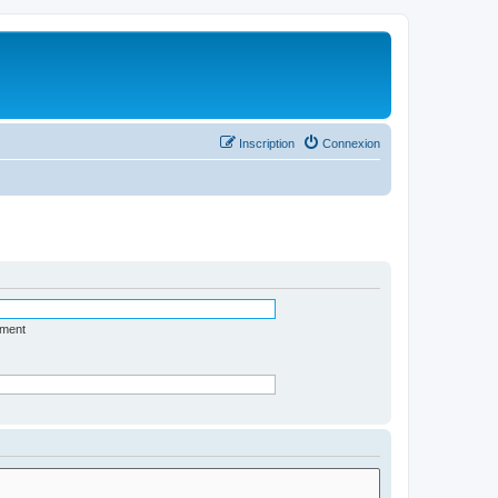
Inscription
Connexion
ément