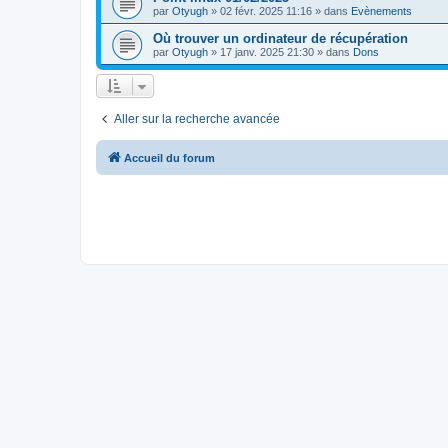
par
Otyugh
»
02 févr. 2025 11:16
» dans
Evènements
Où trouver un ordinateur de récupération
par
Otyugh
»
17 janv. 2025 21:30
» dans
Dons
Aller sur la recherche avancée
Accueil du forum