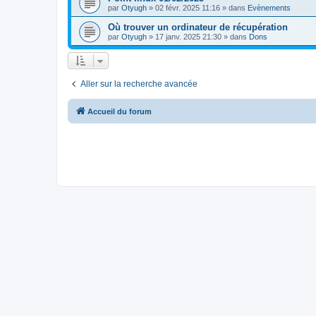
par
Otyugh
»
02 févr. 2025 11:16
» dans
Evènements
Où trouver un ordinateur de récupération
par
Otyugh
»
17 janv. 2025 21:30
» dans
Dons
Aller sur la recherche avancée
Accueil du forum