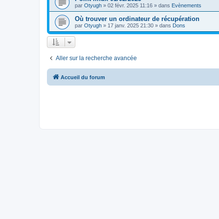
par
Otyugh
»
02 févr. 2025 11:16
» dans
Evènements
Où trouver un ordinateur de récupération
par
Otyugh
»
17 janv. 2025 21:30
» dans
Dons
Aller sur la recherche avancée
Accueil du forum