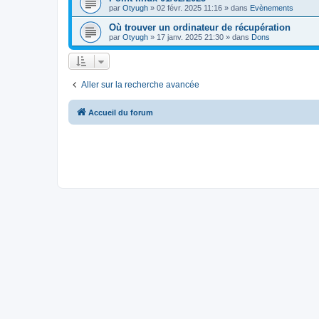
par
Otyugh
»
02 févr. 2025 11:16
» dans
Evènements
Où trouver un ordinateur de récupération
par
Otyugh
»
17 janv. 2025 21:30
» dans
Dons
Aller sur la recherche avancée
Accueil du forum